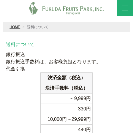
HOME
送料について
送料について
銀行振込
銀行振込手数料は、お客様負担となります。
代金引換
決済金額（税込）
決済手数料（税込）
～9,999円
330円
10,000円～29,999円
440円