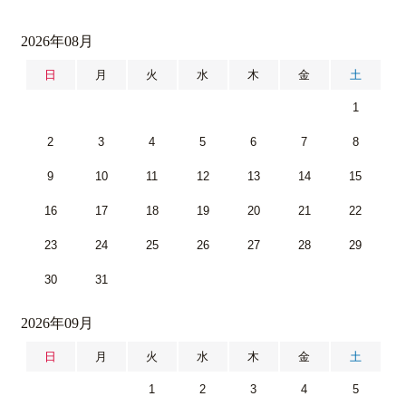
2026年08月
日
月
火
水
木
金
土
1
2
3
4
5
6
7
8
9
10
11
12
13
14
15
16
17
18
19
20
21
22
23
24
25
26
27
28
29
30
31
2026年09月
日
月
火
水
木
金
土
1
2
3
4
5