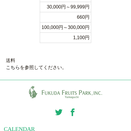
30,000円～99,999円
660円
100,000円～300,000円
1,100円
送料
こちら
を参照してください。
CALENDAR