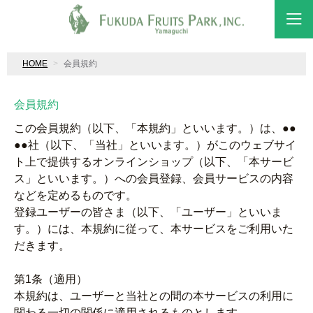
HOME
会員規約
会員規約
この会員規約（以下、「本規約」といいます。）は、●●
●●社（以下、「当社」といいます。）がこのウェブサイ
ト上で提供するオンラインショップ（以下、「本サービ
ス」といいます。）への会員登録、会員サービスの内容
などを定めるものです。
登録ユーザーの皆さま（以下、「ユーザー」といいま
す。）には、本規約に従って、本サービスをご利用いた
だきます。
第1条（適用）
本規約は、ユーザーと当社との間の本サービスの利用に
関わる一切の関係に適用されるものとします。