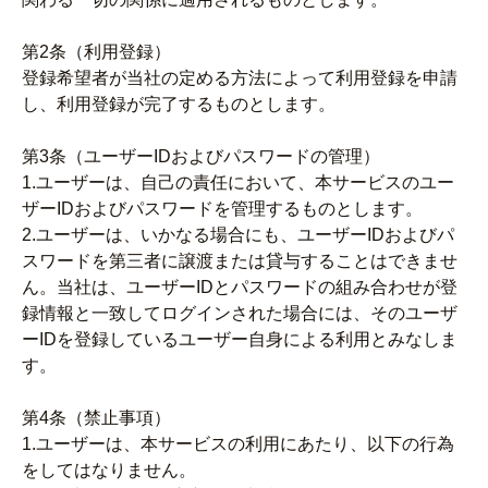
第2条（利用登録）
登録希望者が当社の定める方法によって利用登録を申請
し、利用登録が完了するものとします。
第3条（ユーザーIDおよびパスワードの管理）
1.ユーザーは、自己の責任において、本サービスのユー
ザーIDおよびパスワードを管理するものとします。
2.ユーザーは、いかなる場合にも、ユーザーIDおよびパ
スワードを第三者に譲渡または貸与することはできませ
ん。当社は、ユーザーIDとパスワードの組み合わせが登
録情報と一致してログインされた場合には、そのユーザ
ーIDを登録しているユーザー自身による利用とみなしま
す。
第4条（禁止事項）
1.ユーザーは、本サービスの利用にあたり、以下の行為
をしてはなりません。