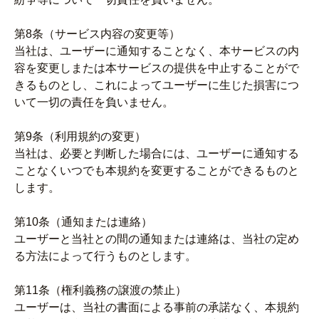
第8条（サービス内容の変更等）
当社は、ユーザーに通知することなく、本サービスの内
容を変更しまたは本サービスの提供を中止することがで
きるものとし、これによってユーザーに生じた損害につ
いて一切の責任を負いません。
第9条（利用規約の変更）
当社は、必要と判断した場合には、ユーザーに通知する
ことなくいつでも本規約を変更することができるものと
します。
第10条（通知または連絡）
ユーザーと当社との間の通知または連絡は、当社の定め
る方法によって行うものとします。
第11条（権利義務の譲渡の禁止）
ユーザーは、当社の書面による事前の承諾なく、本規約