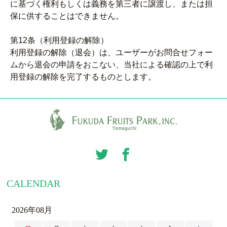
に基づく権利もしくは義務を第三者に譲渡し、または担
保に供することはできません。
第12条（利用登録の解除）
利用登録の解除（退会）は、ユーザーがお問合せフォー
ムから退会の申請をおこない、当社による確認の上で利
用登録の解除を完了するものとします。
CALENDAR
2026年08月