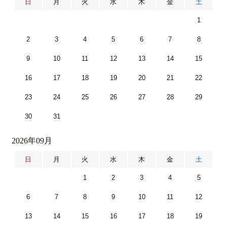
日
月
火
水
木
金
土
1
2
3
4
5
6
7
8
9
10
11
12
13
14
15
16
17
18
19
20
21
22
23
24
25
26
27
28
29
30
31
2026年09月
日
月
火
水
木
金
土
1
2
3
4
5
6
7
8
9
10
11
12
13
14
15
16
17
18
19