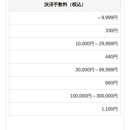
決済手数料（税込）
～9,999円
330円
10,000円～29,999円
440円
30,000円～99,999円
660円
100,000円～300,000円
1,100円