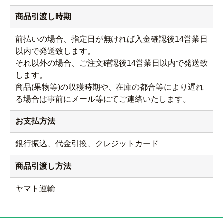
商品引渡し時期
前払いの場合、指定日が無ければ入金確認後14営業日
以内で発送致します。
それ以外の場合、ご注文確認後14営業日以内で発送致
します。
商品(果物等)の収穫時期や、在庫の都合等により遅れ
る場合は事前にメール等にてご連絡いたします。
お支払方法
銀行振込、代金引換、クレジットカード
商品引渡し方法
ヤマト運輸