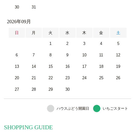
30
31
2026年09月
日
月
火
水
木
金
土
1
2
3
4
5
6
7
8
9
10
11
12
13
14
15
16
17
18
19
20
21
22
23
24
25
26
27
28
29
30
ハウスぶどう開園日
いちごスタート
SHOPPING GUIDE