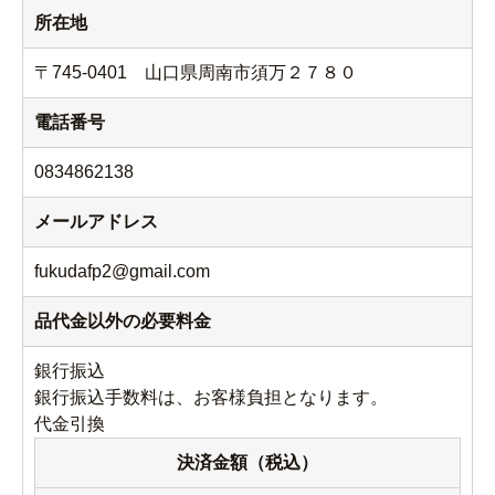
所在地
〒745-0401 山口県周南市須万２７８０
電話番号
0834862138
メールアドレス
fukudafp2@gmail.com
品代金以外の必要料金
銀行振込
銀行振込手数料は、お客様負担となります。
代金引換
決済金額（税込）