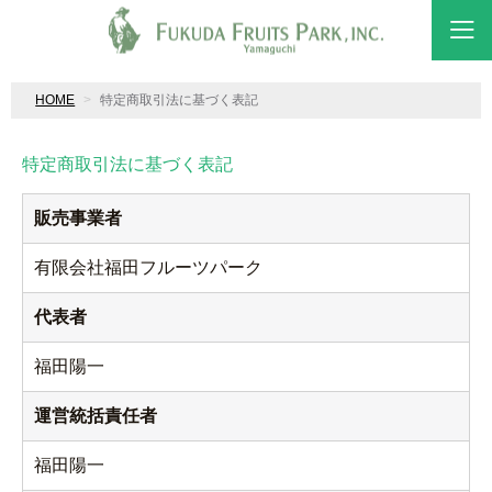
HOME
特定商取引法に基づく表記
特定商取引法に基づく表記
販売事業者
有限会社福田フルーツパーク
代表者
福田陽一
運営統括責任者
福田陽一