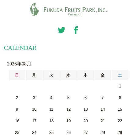
CALENDAR
2026年08月
日
月
火
水
木
金
土
1
2
3
4
5
6
7
8
9
10
11
12
13
14
15
16
17
18
19
20
21
22
23
24
25
26
27
28
29