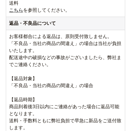
送料
こちら
を参照してください。
返品・不良品について
お客様都合による返品は、原則受付致しません。
「不良品・当社の商品の間違え」の場合は当社が負担
いたします。
配送途中の破損などの事故がございましたら、弊社ま
でご連絡ください。
【返品対象】
「不良品・当社の商品の間違え」の場合
【返品時期】
商品到着後3日以内にご連絡があった場合に返品可能
となります。
送料・手数料ともに弊社負担で早急に新品をご送付致
します。