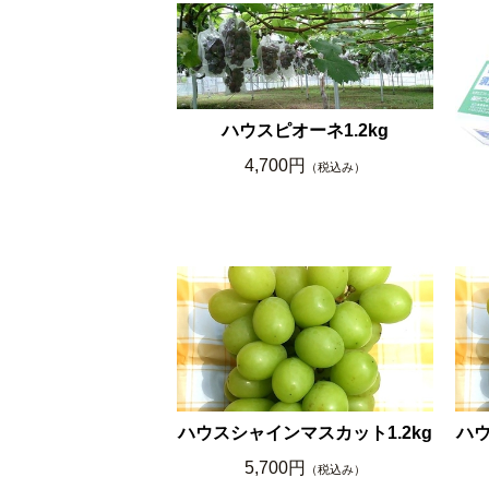
ハウスピオーネ1.2kg
4,700円
（税込み）
ハウスシャインマスカット1.2kg
ハウ
5,700円
（税込み）