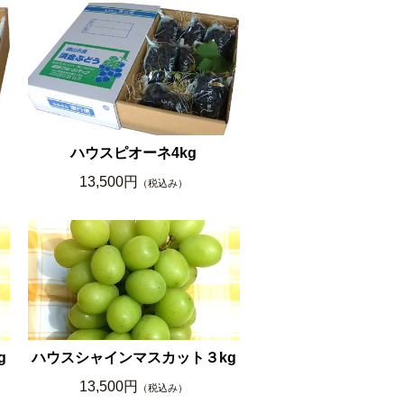
ハウスピオーネ4kg
13,500円
（税込み）
g
ハウスシャインマスカット３kg
13,500円
（税込み）