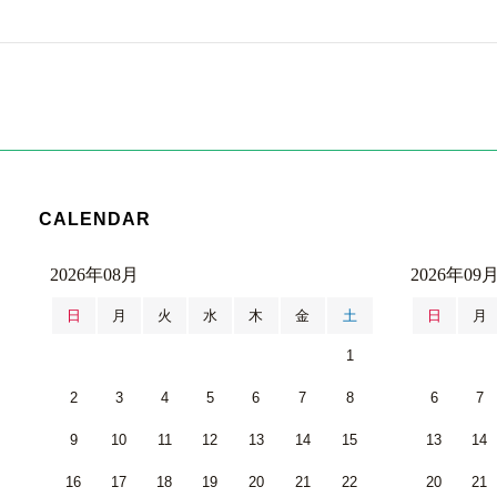
CALENDAR
2026年08月
2026年09
日
月
火
水
木
金
土
日
月
1
2
3
4
5
6
7
8
6
7
9
10
11
12
13
14
15
13
14
16
17
18
19
20
21
22
20
21