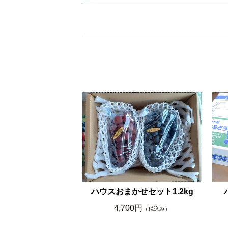
ハウスおまかせセット1.2kg
4,700円
（税込み）