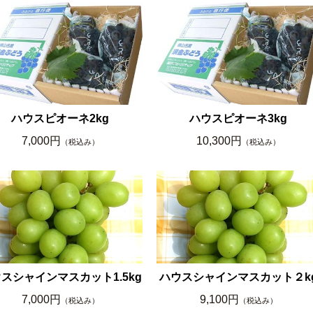
ハウスピオーネ2kg
ハウスピオーネ3kg
7,000円
10,300円
（税込み）
（税込み）
スシャインマスカット1.5kg
ハウスシャインマスカット２k
7,000円
9,100円
（税込み）
（税込み）