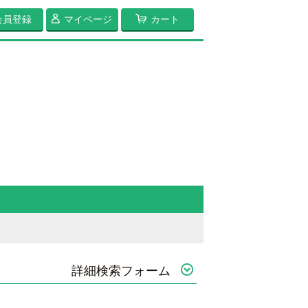
会員登録
マイページ
カート
詳細検索フォーム