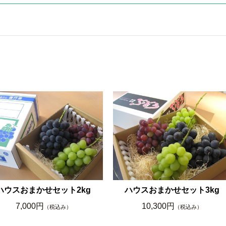
ハウスおまかせセット2kg
ハウスおまかせセット3kg
7,000円
10,300円
（税込み）
（税込み）