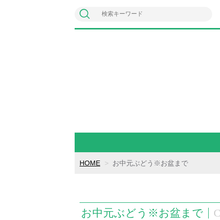
HOME
お中元ぶどう※お盆まで
お中元ぶどう※お盆まで