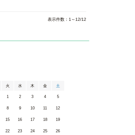
表示件数：1～12/12
月
火
水
木
金
土
1
2
3
4
5
8
9
10
11
12
15
16
17
18
19
22
23
24
25
26