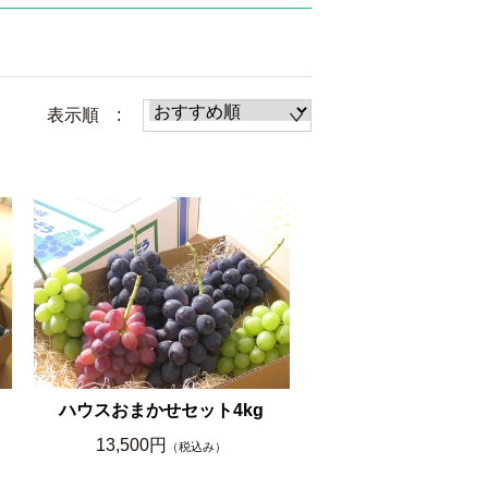
表示順 :
ハウスおまかせセット4kg
13,500円
（税込み）