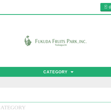
CATEGORY
CATEGORY