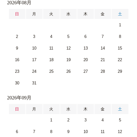
2026年08月
日
月
火
水
木
金
土
1
2
3
4
5
6
7
8
9
10
11
12
13
14
15
16
17
18
19
20
21
22
23
24
25
26
27
28
29
30
31
2026年09月
日
月
火
水
木
金
土
1
2
3
4
5
6
7
8
9
10
11
12