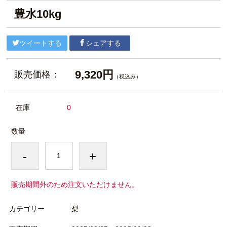
豊水10kg
ツイートする
シェアする
9,320円
販売価格：
（税込み）
在庫
0
数量
-
+
販売期間外のため注文いただけません。
カテゴリー
梨